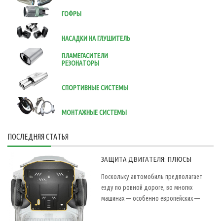
ГОФРЫ
НАСАДКИ НА ГЛУШИТЕЛЬ
ПЛАМЕГАСИТЕЛИ
РЕЗОНАТОРЫ
СПОРТИВНЫЕ СИСТЕМЫ
МОНТАЖНЫЕ СИСТЕМЫ
ПОСЛЕДНЯЯ СТАТЬЯ
ЗАЩИТА ДВИГАТЕЛЯ: ПЛЮСЫ
Поскольку автомобиль предполагает
езду по ровной дороге, во многих
машинах — особенно европейских —