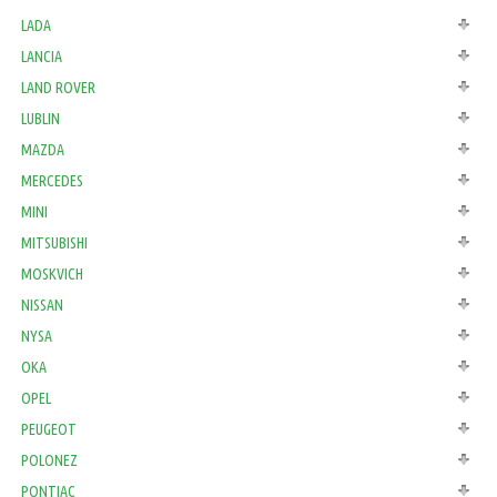
LADA
LANCIA
LAND ROVER
LUBLIN
MAZDA
MERCEDES
MINI
MITSUBISHI
MOSKVICH
NISSAN
NYSA
OKA
OPEL
PEUGEOT
POLONEZ
PONTIAC