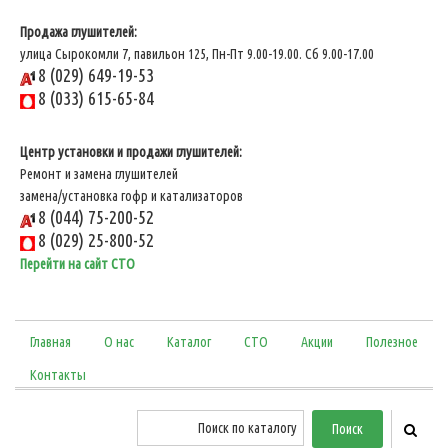
Продажа глушителей:
улица Сырокомли 7, павильон 125, Пн-Пт 9.00-19.00. Сб 9.00-17.00
8 (029) 649-19-53
8 (033) 615-65-84
Центр установки и продажи глушителей:
Ремонт и замена глушителей
замена/установка гофр и катализаторов
8 (044) 75-200-52
8 (029) 25-800-52
Перейти на сайт СТО
Главная
О нас
Каталог
СТО
Акции
Полезное
Контакты