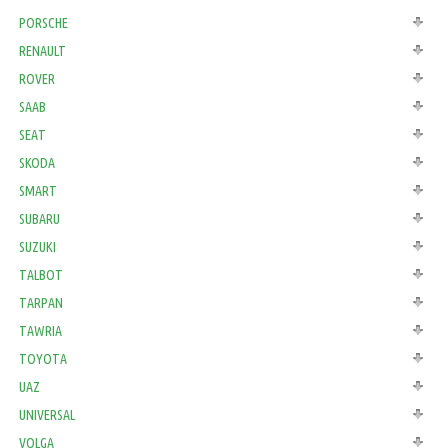
PORSCHE
RENAULT
ROVER
SAAB
SEAT
SKODA
SMART
SUBARU
SUZUKI
TALBOT
TARPAN
TAWRIA
TOYOTA
UAZ
UNIVERSAL
VOLGA