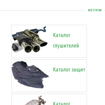
ВСЕ СТАТЬИ
Каталог
глушителей
Каталог защит
Каталог