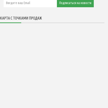
КАРТА С ТОЧКАМИ ПРОДАЖ