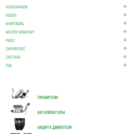
VOLKSWAGEN
VOLVO
WARTBURG
WOZEK WIDLOWY
YUGO
ZAPOROZEC
ZASTAVA
ZUK
ГЛУШИТЕЛИ
КАТАЛИЗАТОРЫ
ЗАЩИТА ДВИГАТЕЛЯ