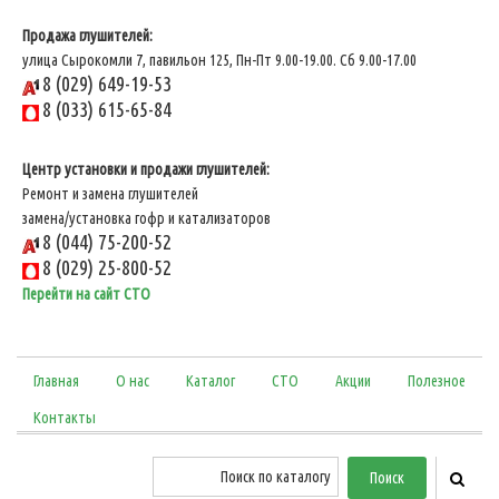
Продажа глушителей:
улица Сырокомли 7, павильон 125, Пн-Пт 9.00-19.00. Сб 9.00-17.00
8 (029) 649-19-53
8 (033) 615-65-84
Центр установки и продажи глушителей:
Ремонт и замена глушителей
замена/установка гофр и катализаторов
8 (044) 75-200-52
8 (029) 25-800-52
Перейти на сайт СТО
Главная
О нас
Каталог
СТО
Акции
Полезное
Контакты