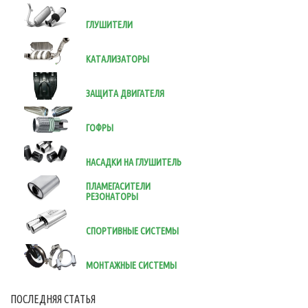
ГЛУШИТЕЛИ
КАТАЛИЗАТОРЫ
ЗАЩИТА ДВИГАТЕЛЯ
ГОФРЫ
НАСАДКИ НА ГЛУШИТЕЛЬ
ПЛАМЕГАСИТЕЛИ
РЕЗОНАТОРЫ
СПОРТИВНЫЕ СИСТЕМЫ
МОНТАЖНЫЕ СИСТЕМЫ
ПОСЛЕДНЯЯ СТАТЬЯ