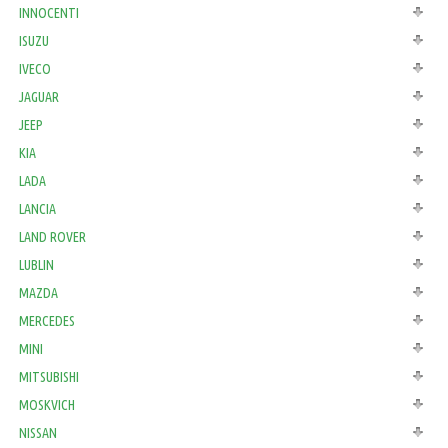
INNOCENTI
ISUZU
IVECO
JAGUAR
JEEP
KIA
LADA
LANCIA
LAND ROVER
LUBLIN
MAZDA
MERCEDES
MINI
MITSUBISHI
MOSKVICH
NISSAN