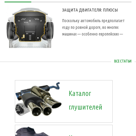
ЗАЩИТА ДВИГАТЕЛЯ: ПЛЮСЫ
Поскольку автомобиль предполагает
езду по ровной дороге, во многих
машинах — особенно европейских —
ВСЕ СТАТЬИ
Каталог
глушителей