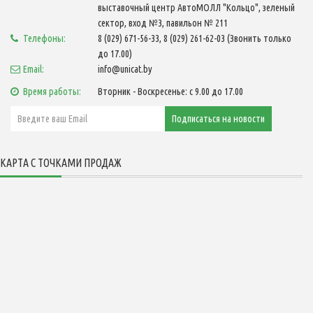
выставочный центр АвтоМОЛЛ "Кольцо", зеленый
сектор, вход №3, павильон № 211
Телефоны:
8 (029) 671-56-33, 8 (029) 261-62-03 (Звонить только
до 17.00)
Email:
info@unicat.by
Время работы:
Вторник - Воскресенье: с 9.00 до 17.00
КАРТА С ТОЧКАМИ ПРОДАЖ