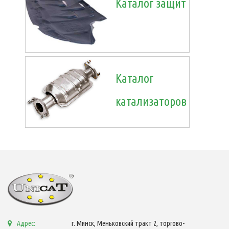
Каталог защит
Каталог
катализаторов
Адрес:
г. Минск, Меньковский тракт 2, торгово-