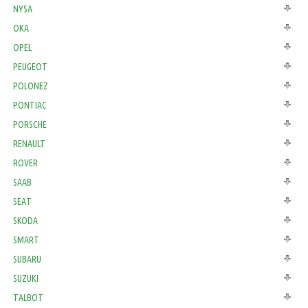
NYSA
OKA
OPEL
PEUGEOT
POLONEZ
PONTIAC
PORSCHE
RENAULT
ROVER
SAAB
SEAT
SKODA
SMART
SUBARU
SUZUKI
TALBOT