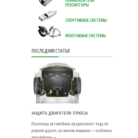
ПЛАМЕГАСИТЕЛИ
РЕЗОНАТОРЫ
СПОРТИВНЫЕ СИСТЕМЫ
МОНТАЖНЫЕ СИСТЕМЫ
ПОСЛЕДНЯЯ СТАТЬЯ
ЗАЩИТА ДВИГАТЕЛЯ: ПЛЮСЫ
Поскольку автомобиль предполагает езду по
ровной дороге, во многих машинах — особенно
европейских —