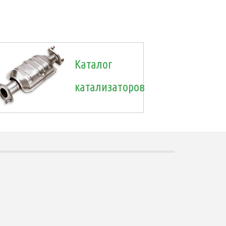
Каталог
катализаторов