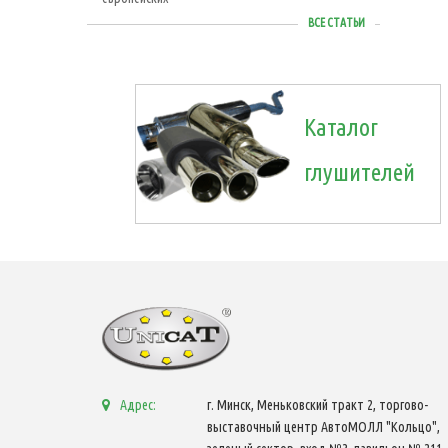
ВСЕ СТАТЬИ
Каталог
глушителей
Адрес:
г. Минск, Меньковский тракт 2, торгово-
выставочный центр АвтоМОЛЛ "Кольцо",