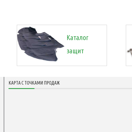
Каталог
защит
КАРТА С ТОЧКАМИ ПРОДАЖ