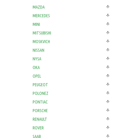
MAZDA
MERCEDES
MINI
MITSUBISHI
MOSKVICH
NISSAN
NYSA
OKA
OPEL
PEUGEOT
POLONEZ
PONTIAC
PORSCHE
RENAULT
ROVER
SAAB