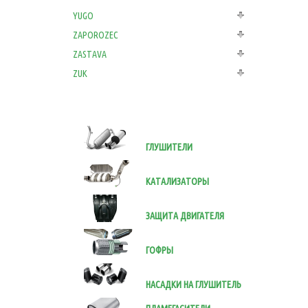
YUGO
ZAPOROZEC
ZASTAVA
ZUK
ГЛУШИТЕЛИ
КАТАЛИЗАТОРЫ
ЗАЩИТА ДВИГАТЕЛЯ
ГОФРЫ
НАСАДКИ НА ГЛУШИТЕЛЬ