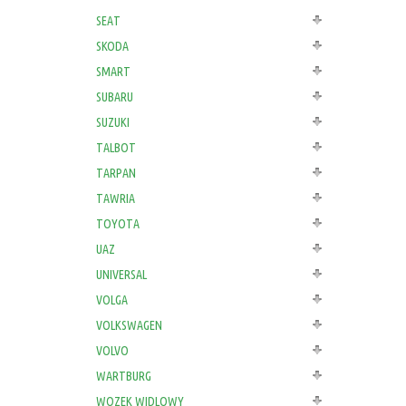
SEAT
SKODA
SMART
SUBARU
SUZUKI
TALBOT
TARPAN
TAWRIA
TOYOTA
UAZ
UNIVERSAL
VOLGA
VOLKSWAGEN
VOLVO
WARTBURG
WOZEK WIDLOWY