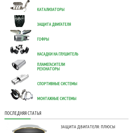
КАТАЛИЗАТОРЫ
ЗАЩИТА ДВИГАТЕЛЯ
ГОФРЫ
НАСАДКИ НА ГЛУШИТЕЛЬ
ПЛАМЕГАСИТЕЛИ
РЕЗОНАТОРЫ
СПОРТИВНЫЕ СИСТЕМЫ
МОНТАЖНЫЕ СИСТЕМЫ
ПОСЛЕДНЯЯ СТАТЬЯ
ЗАЩИТА ДВИГАТЕЛЯ: ПЛЮСЫ