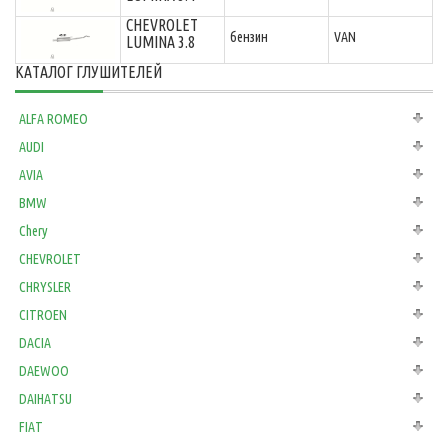
CHEVROLET
бензин
VAN
LUMINA 3.8
КАТАЛОГ ГЛУШИТЕЛЕЙ
ALFA ROMEO
AUDI
AVIA
BMW
Chery
CHEVROLET
CHRYSLER
CITROEN
DACIA
DAEWOO
DAIHATSU
FIAT