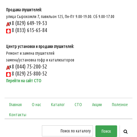
Продажа глушителей:
улица Сырокомли 7, павильон 125, Пн-Пт 9.00-19.00. Сб 9.00-17.00
8 (029) 649-19-53
8 (033) 615-65-84
Центр установки и продажи глушителей:
Ремонт и замена глушителей
замена/установка гофр и катализаторов
8 (044) 75-200-52
8 (029) 25-800-52
Перейти на сайт СТО
Главная
О нас
Каталог
СТО
Акции
Полезное
Контакты