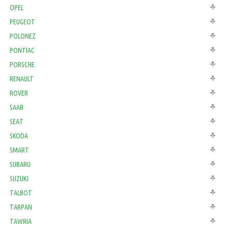
OPEL
PEUGEOT
POLONEZ
PONTIAC
PORSCHE
RENAULT
ROVER
SAAB
SEAT
SKODA
SMART
SUBARU
SUZUKI
TALBOT
TARPAN
TAWRIA