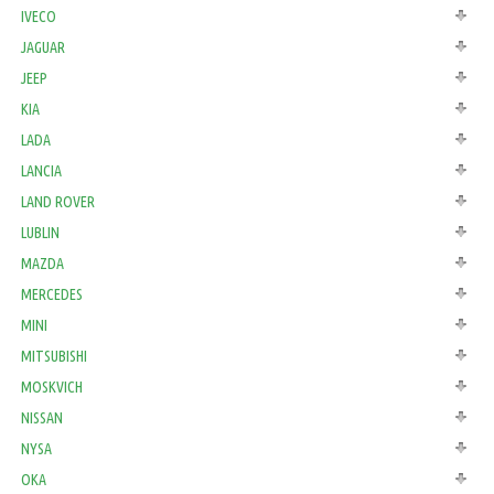
IVECO
JAGUAR
JEEP
KIA
LADA
LANCIA
LAND ROVER
LUBLIN
MAZDA
MERCEDES
MINI
MITSUBISHI
MOSKVICH
NISSAN
NYSA
OKA