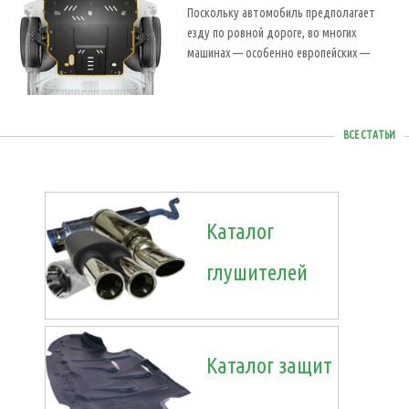
Поскольку автомобиль предполагает
езду по ровной дороге, во многих
машинах — особенно европейских —
ВСЕ СТАТЬИ
Каталог
глушителей
Каталог защит