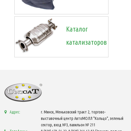
Каталог
катализаторов
Адрес:
г. Минск, Меньковский тракт 2, торгово-
выставочный центр АвтоМОЛЛ "Кольцо", зеленый
сектор, вход №3, павильон № 211