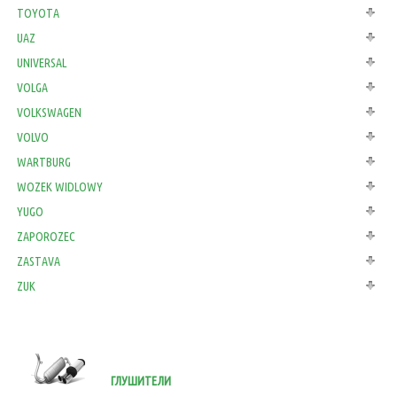
TOYOTA
UAZ
UNIVERSAL
VOLGA
VOLKSWAGEN
VOLVO
WARTBURG
WOZEK WIDLOWY
YUGO
ZAPOROZEC
ZASTAVA
ZUK
ГЛУШИТЕЛИ