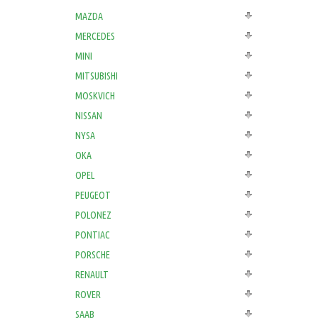
MAZDA
MERCEDES
MINI
MITSUBISHI
MOSKVICH
NISSAN
NYSA
OKA
OPEL
PEUGEOT
POLONEZ
PONTIAC
PORSCHE
RENAULT
ROVER
SAAB