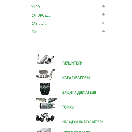
YUGO
ZAPOROZEC
ZASTAVA
ZUK
ГЛУШИТЕЛИ
КАТАЛИЗАТОРЫ
ЗАЩИТА ДВИГАТЕЛЯ
ГОФРЫ
НАСАДКИ НА ГЛУШИТЕЛЬ