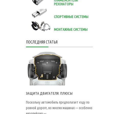
ПЛАМЕГАСИТЕЛИ
РЕЗОНАТОРЫ
СПОРТИВНЫЕ СИСТЕМЫ
МОНТАЖНЫЕ СИСТЕМЫ
ПОСЛЕДНЯЯ СТАТЬЯ
ЗАЩИТА ДВИГАТЕЛЯ: ПЛЮСЫ
Поскольку автомобиль предполагает езду по
ровной дороге, во многих машинах — особенно
европейских —