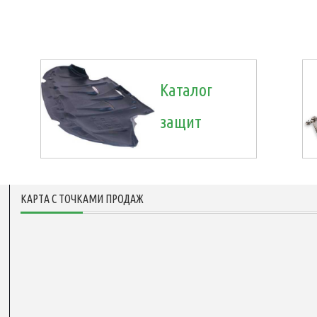
Каталог
защит
КАРТА С ТОЧКАМИ ПРОДАЖ