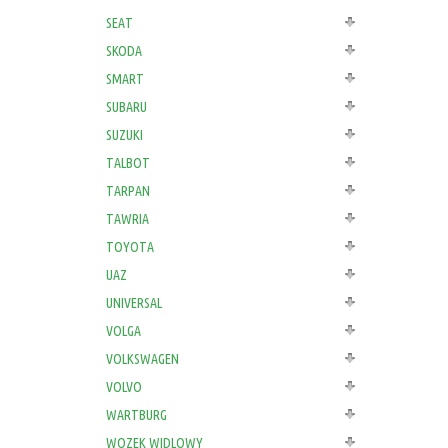
SEAT
SKODA
SMART
SUBARU
SUZUKI
TALBOT
TARPAN
TAWRIA
TOYOTA
UAZ
UNIVERSAL
VOLGA
VOLKSWAGEN
VOLVO
WARTBURG
WOZEK WIDLOWY