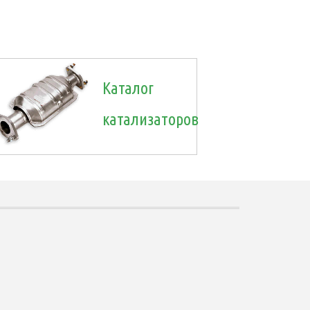
Каталог
катализаторов