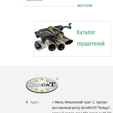
ВСЕ СТАТЬИ
Каталог
глушителей
Адрес:
г. Минск, Меньковский тракт 2, торгово-
выставочный центр АвтоМОЛЛ "Кольцо",