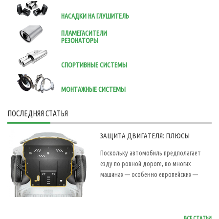
НАСАДКИ НА ГЛУШИТЕЛЬ
ПЛАМЕГАСИТЕЛИ
РЕЗОНАТОРЫ
СПОРТИВНЫЕ СИСТЕМЫ
МОНТАЖНЫЕ СИСТЕМЫ
ПОСЛЕДНЯЯ СТАТЬЯ
ЗАЩИТА ДВИГАТЕЛЯ: ПЛЮСЫ
Поскольку автомобиль предполагает
езду по ровной дороге, во многих
машинах — особенно европейских —
ВСЕ СТАТЬИ