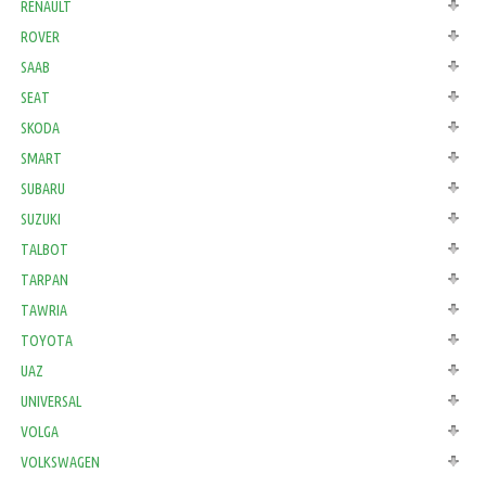
RENAULT
ROVER
SAAB
SEAT
SKODA
SMART
SUBARU
SUZUKI
TALBOT
TARPAN
TAWRIA
TOYOTA
UAZ
UNIVERSAL
VOLGA
VOLKSWAGEN