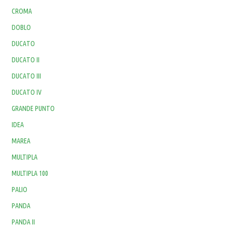
CROMA
DOBLO
DUCATO
DUCATO II
DUCATO III
DUCATO IV
GRANDE PUNTO
IDEA
MAREA
MULTIPLA
MULTIPLA 100
PALIO
PANDA
PANDA II