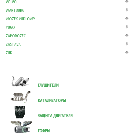
VOLVO
WARTBURG
WOZEK WIDLOWY
YUGO
ZAPOROZEC
ZASTAVA
ZUK
ГЛУШИТЕЛИ
КАТАЛИЗАТОРЫ
ЗАЩИТА ДВИГАТЕЛЯ
ГОФРЫ