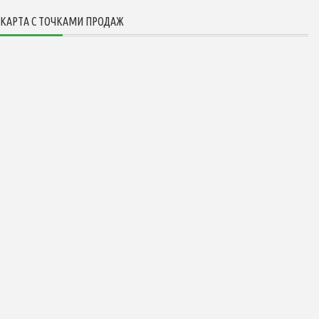
КАРТА С ТОЧКАМИ ПРОДАЖ