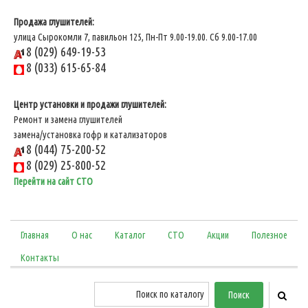
Продажа глушителей:
улица Сырокомли 7, павильон 125, Пн-Пт 9.00-19.00. Сб 9.00-17.00
8 (029) 649-19-53
8 (033) 615-65-84
Центр установки и продажи глушителей:
Ремонт и замена глушителей
замена/установка гофр и катализаторов
8 (044) 75-200-52
8 (029) 25-800-52
Перейти на сайт СТО
Главная
О нас
Каталог
СТО
Акции
Полезное
Контакты