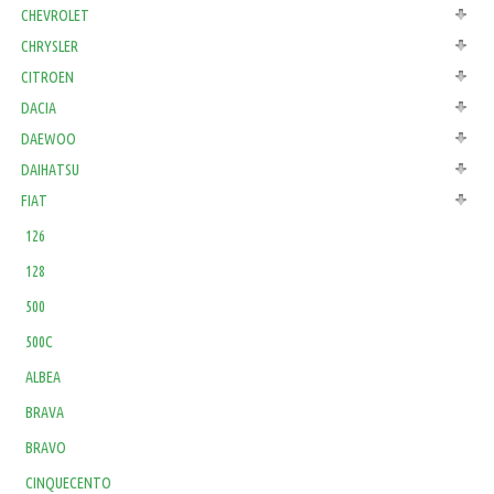
CHEVROLET
CHRYSLER
CITROEN
DACIA
DAEWOO
DAIHATSU
FIAT
126
128
500
500C
ALBEA
BRAVA
BRAVO
CINQUECENTO