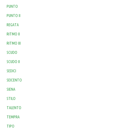
PUNTO
PUNTO II
REGATA
RITMO II
RITMO III
SCUDO
SCUDO II
SEDICI
SEICENTO
SIENA
STILO
TALENTO
TEMPRA
TIPO