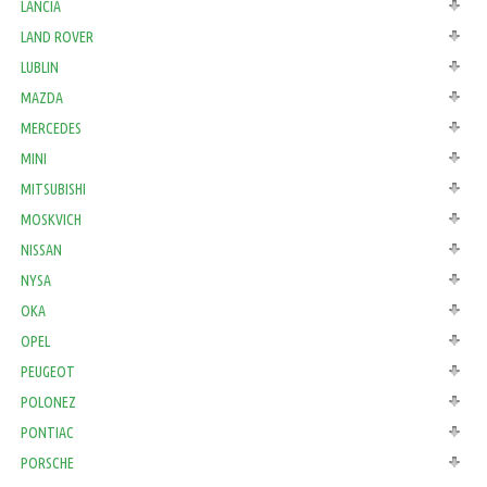
LANCIA
LAND ROVER
LUBLIN
MAZDA
MERCEDES
MINI
MITSUBISHI
MOSKVICH
NISSAN
NYSA
OKA
OPEL
PEUGEOT
POLONEZ
PONTIAC
PORSCHE