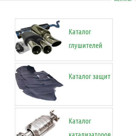
Каталог
глушителей
Каталог защит
Каталог
катализаторов