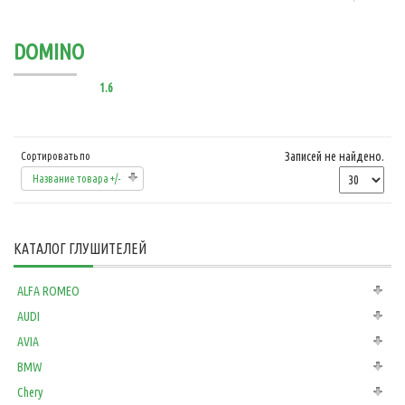
DOMINO
1.6
Записей не найдено.
Сортировать по
Название товара +/-
КАТАЛОГ ГЛУШИТЕЛЕЙ
ALFA ROMEO
AUDI
AVIA
BMW
Chery